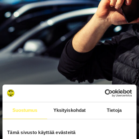
Suostumus
Yksityiskohdat
Tietoja
Tämä sivusto käyttää evästeitä