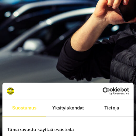
Suostumus
Yksityiskohdat
Tietoja
Tämä sivusto käyttää evästeitä