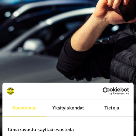
Suostumus
Yksityiskohdat
Tietoja
Tämä sivusto käyttää evästeitä