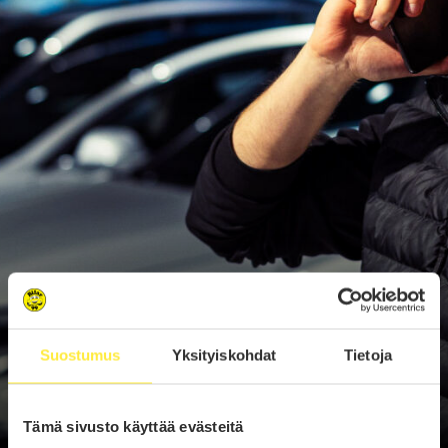
Suostumus
Yksityiskohdat
Tietoja
Tämä sivusto käyttää evästeitä