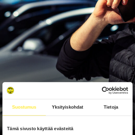
Suostumus
Yksityiskohdat
Tietoja
Tämä sivusto käyttää evästeitä