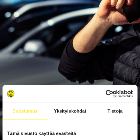
Suostumus
Yksityiskohdat
Tietoja
Tämä sivusto käyttää evästeitä