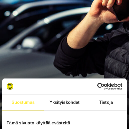
Suostumus
Yksityiskohdat
Tietoja
Tämä sivusto käyttää evästeitä