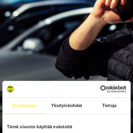
Suostumus
Yksityiskohdat
Tietoja
Tämä sivusto käyttää evästeitä