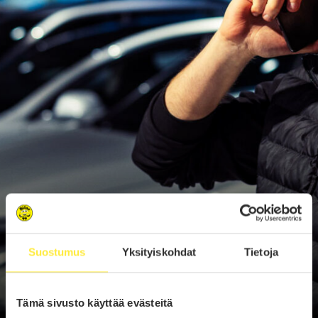
Suostumus
Yksityiskohdat
Tietoja
Tämä sivusto käyttää evästeitä