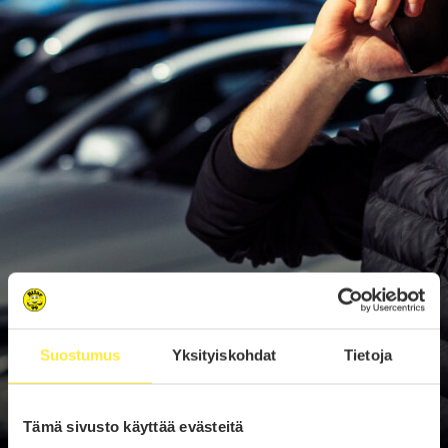
Suostumus
Yksityiskohdat
Tietoja
Tämä sivusto käyttää evästeitä