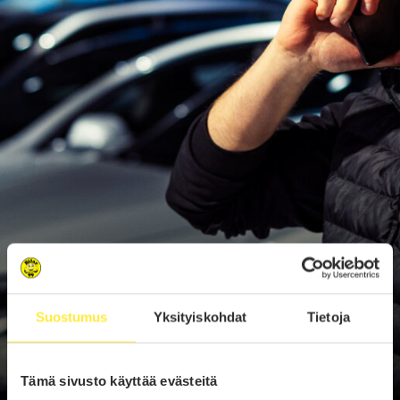
Suostumus
Yksityiskohdat
Tietoja
Tämä sivusto käyttää evästeitä