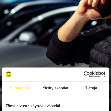
Suostumus
Yksityiskohdat
Tietoja
Tämä sivusto käyttää evästeitä