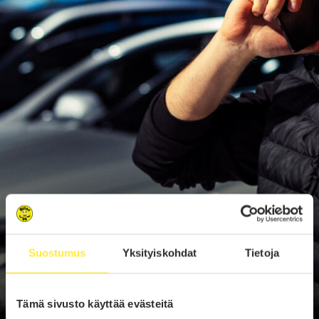
Suostumus
Yksityiskohdat
Tietoja
Tämä sivusto käyttää evästeitä