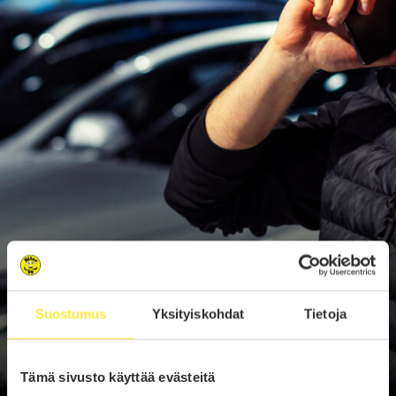
Suostumus
Yksityiskohdat
Tietoja
Tämä sivusto käyttää evästeitä