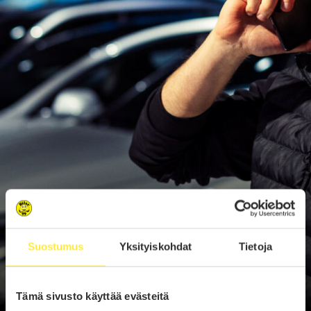
Suostumus
Yksityiskohdat
Tietoja
Tämä sivusto käyttää evästeitä