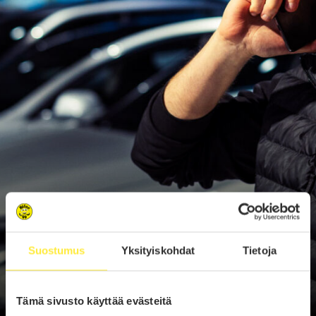
Suostumus
Yksityiskohdat
Tietoja
Tämä sivusto käyttää evästeitä