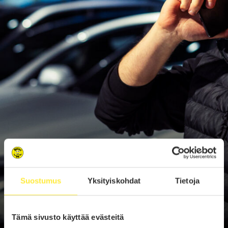
Suostumus
Yksityiskohdat
Tietoja
Tämä sivusto käyttää evästeitä