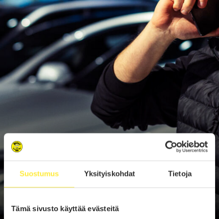
Suostumus
Yksityiskohdat
Tietoja
Tämä sivusto käyttää evästeitä