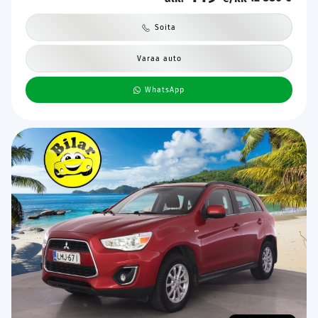
Soita
Varaa auto
WhatsApp