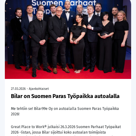
27.03.2026 - Ajankohtaiset
Bilar on Suomen Paras Työpaikka autoalalla
Me tehtiin se! Bilar99e Oy on autoalalla Suomen Paras Työpaikka
2026!
Great Place to Work® julkaisi 26.3.2026 Suomen Parhaat Työpaikat
2026 -listan, jossa Bilar sijoittui koko autoalan toimijoista