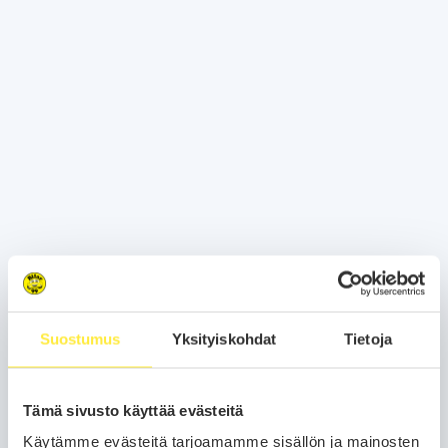
Suostumus
Yksityiskohdat
Tietoja
Tämä sivusto käyttää evästeitä
Käytämme evästeitä tarjoamamme sisällön ja mainosten