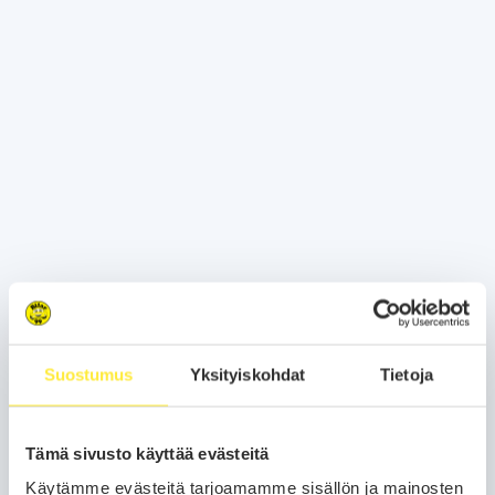
Suostumus
Yksityiskohdat
Tietoja
Tämä sivusto käyttää evästeitä
Käytämme evästeitä tarjoamamme sisällön ja mainosten