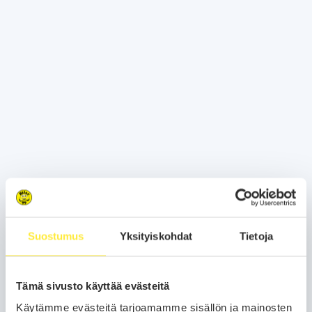
Suostumus
Yksityiskohdat
Tietoja
Tämä sivusto käyttää evästeitä
Käytämme evästeitä tarjoamamme sisällön ja mainosten