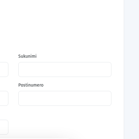
Sukunimi
Postinumero