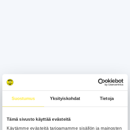
Suostumus
Yksityiskohdat
Tietoja
Tämä sivusto käyttää evästeitä
Käytämme evästeitä tarjoamamme sisällön ja mainosten