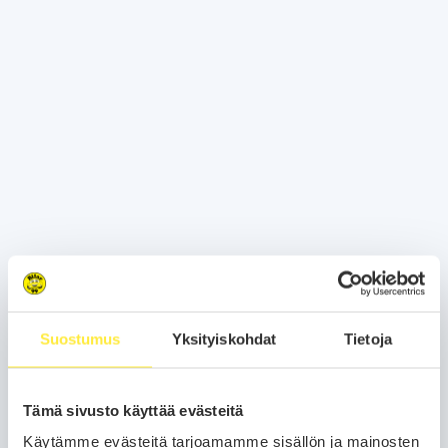
Suostumus
Yksityiskohdat
Tietoja
Tämä sivusto käyttää evästeitä
Käytämme evästeitä tarjoamamme sisällön ja mainosten