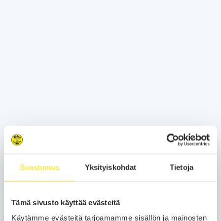
Suostumus
Yksityiskohdat
Tietoja
Tämä sivusto käyttää evästeitä
Käytämme evästeitä tarjoamamme sisällön ja mainosten