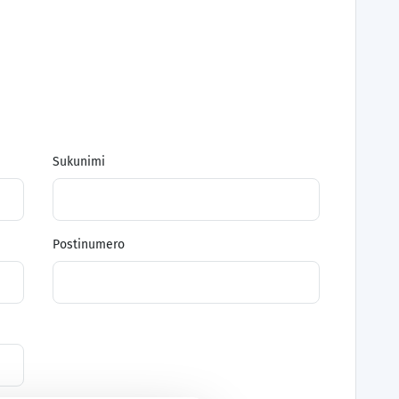
Sukunimi
Postinumero