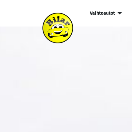
Vaihtoautot