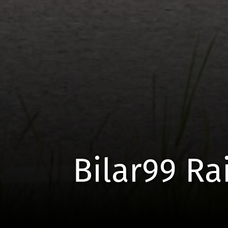
Bilar99 Ra