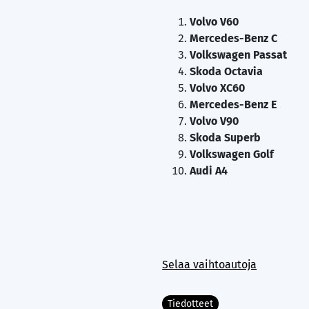
Volvo V60
Mercedes-Benz C
Volkswagen Passat
Skoda Octavia
Volvo XC60
Mercedes-Benz E
Volvo V90
Skoda Superb
Volkswagen Golf
Audi A4
Selaa vaihtoautoja
Tiedotteet