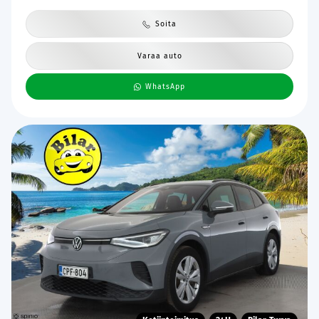
Soita
Varaa auto
WhatsApp