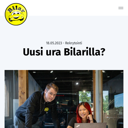
18.05.2023 - Rekrytointi
Uusi ura Bilarilla?