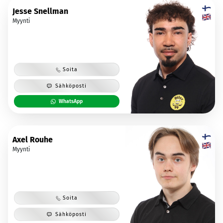
Jesse Snellman
Myynti
Soita
Sähköposti
WhatsApp
Axel Rouhe
Myynti
Soita
Sähköposti