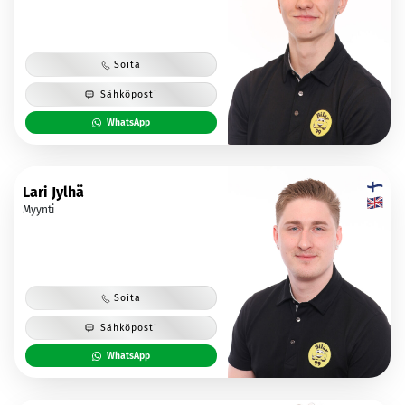
Soita
Sähköposti
WhatsApp
Lari Jylhä
Myynti
Soita
Sähköposti
WhatsApp