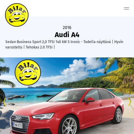
2016
Audi A4
Sedan Business Sport 2,0 TFSI 140 kW S tronic - Todella näyttävä | Hyvin
varusteltu | Tehokas 2.0 TFSI |