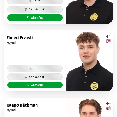
Soita
Sähköposti
WhatsApp
Elmeri Ervasti
Myynti
Soita
Sähköposti
WhatsApp
Kaapo Bäckman
Myynti