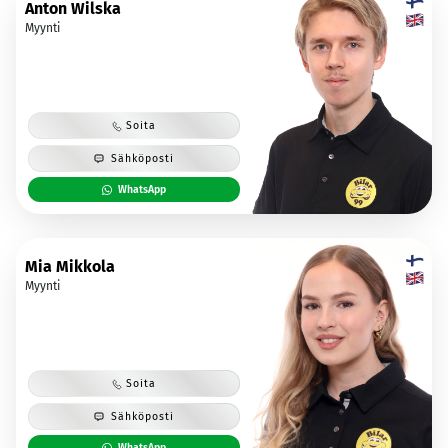
Anton Wilska
Myynti
Soita
Sähköposti
WhatsApp
Mia Mikkola
Myynti
Soita
Sähköposti
WhatsApp