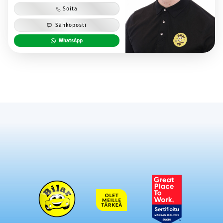
Soita
Sähköposti
WhatsApp