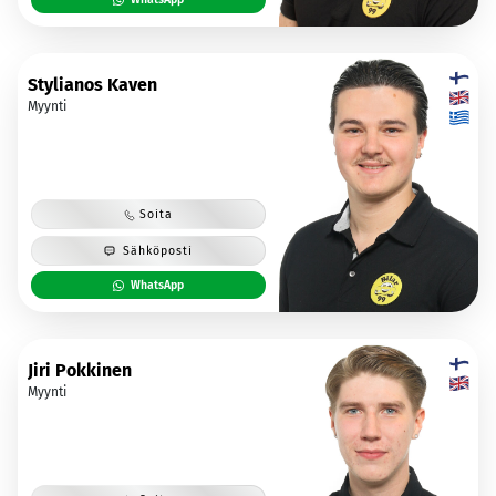
Stylianos Kaven
Myynti
Soita
Sähköposti
WhatsApp
Jiri Pokkinen
Myynti