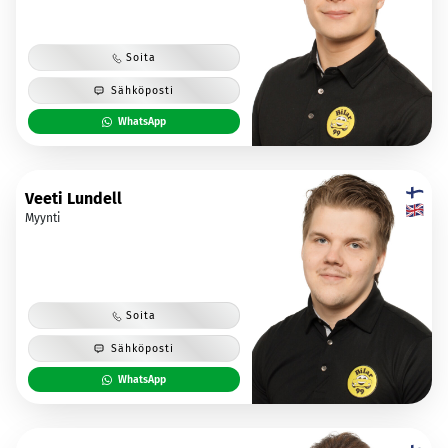
Soita
Sähköposti
WhatsApp
Veeti Lundell
Myynti
Soita
Sähköposti
WhatsApp