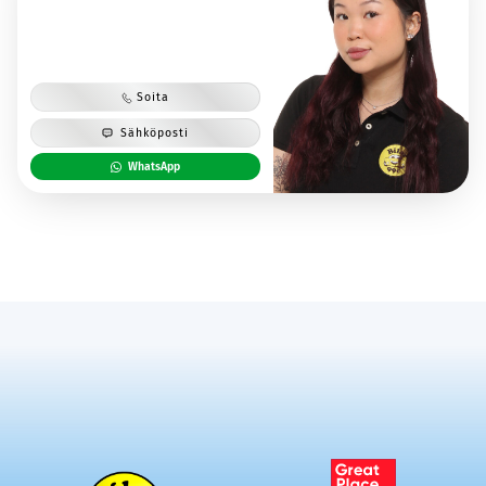
Soita
Sähköposti
WhatsApp