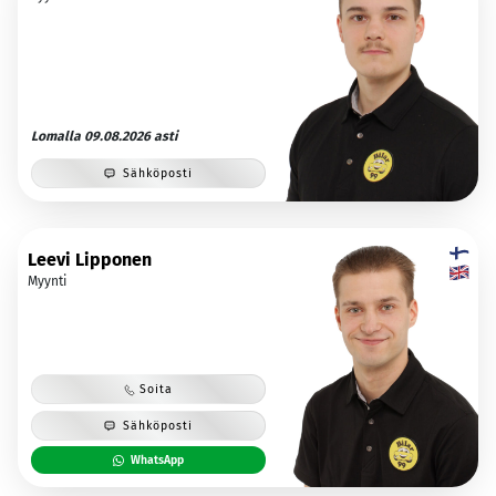
Lomalla 09.08.2026 asti
Sähköposti
Leevi Lipponen
Myynti
Soita
Sähköposti
WhatsApp