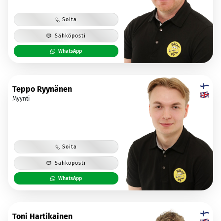
Soita
Sähköposti
WhatsApp
Teppo Ryynänen
Myynti
Soita
Sähköposti
WhatsApp
Toni Hartikainen