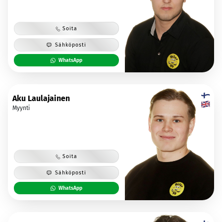
Soita
Sähköposti
WhatsApp
Aku Laulajainen
Myynti
Soita
Sähköposti
WhatsApp