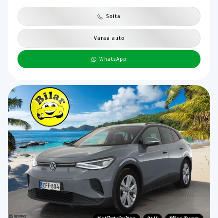
Soita
Varaa auto
WhatsApp