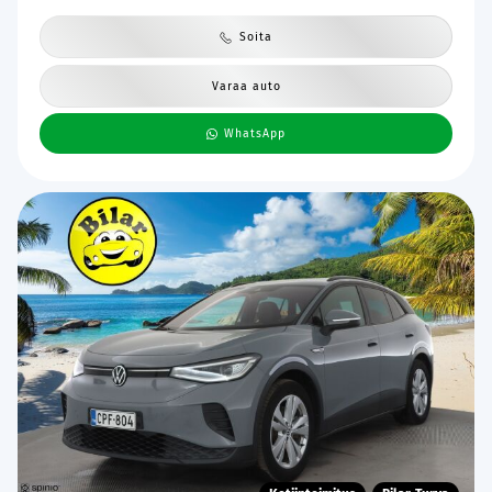
Soita
Varaa auto
WhatsApp