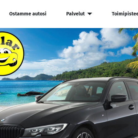
Ostamme autosi
Palvelut
Toimipiste