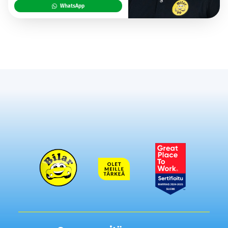
WhatsApp