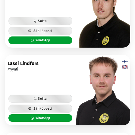
Soita
Sähköposti
WhatsApp
Lassi Lindfors
Myynti
Soita
Sähköposti
WhatsApp