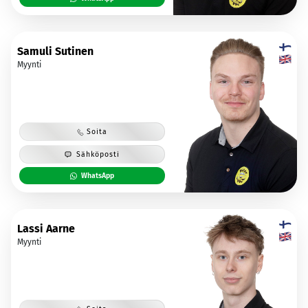
Samuli Sutinen
Myynti
Soita
Sähköposti
WhatsApp
Lassi Aarne
Myynti