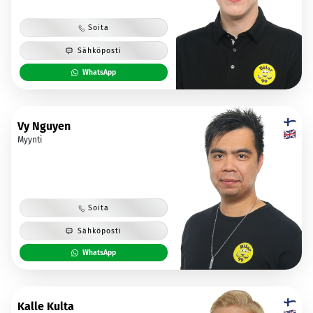
Soita
Sähköposti
WhatsApp
Vy Nguyen
Myynti
Soita
Sähköposti
WhatsApp
Kalle Kulta