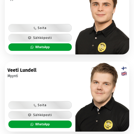
Soita
Sähköposti
WhatsApp
Veeti Lundell
Myynti
Soita
Sähköposti
WhatsApp