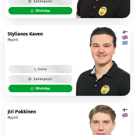
Sähköposti
WhatsApp
Stylianos Kaven
Myynti
Soita
Sähköposti
WhatsApp
Jiri Pokkinen
Myynti