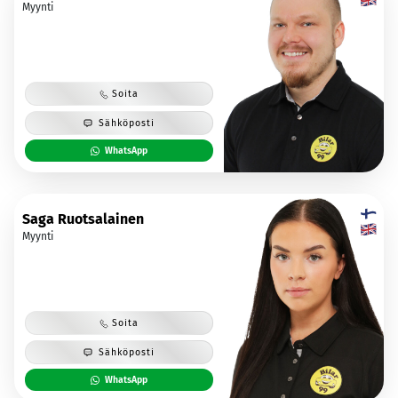
Myynti
Soita
Sähköposti
WhatsApp
Saga Ruotsalainen
Myynti
Soita
Sähköposti
WhatsApp