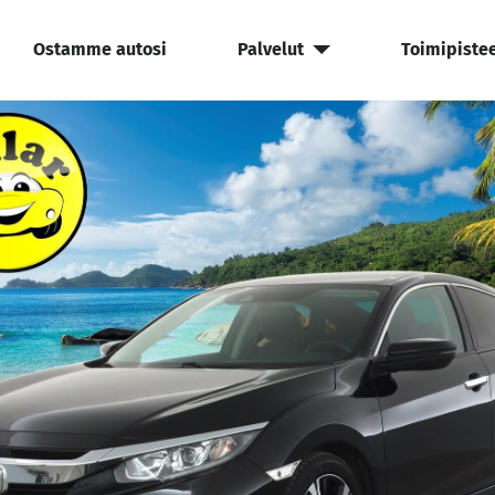
Ostamme autosi
Palvelut
Toimipiste