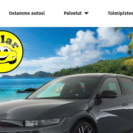
Ostamme autosi
Palvelut
Toimipiste