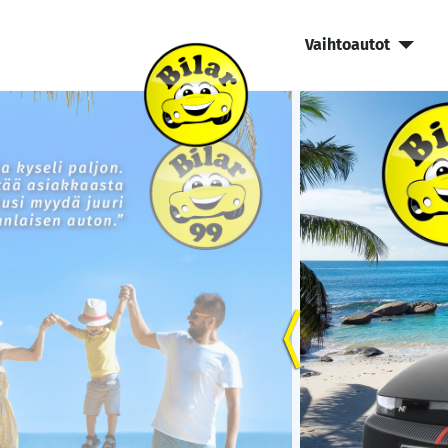
Vaihtoautot