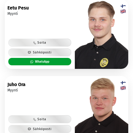
Eetu Pesu
Myynti
Soita
Sähköposti
WhatsApp
Juho Ora
Myynti
Soita
Sähköposti