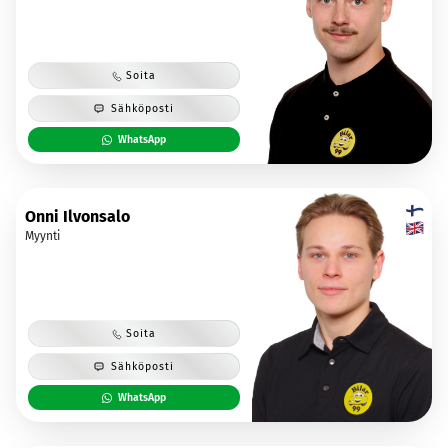
Soita
Sähköposti
WhatsApp
Onni Ilvonsalo
Myynti
Soita
Sähköposti
WhatsApp