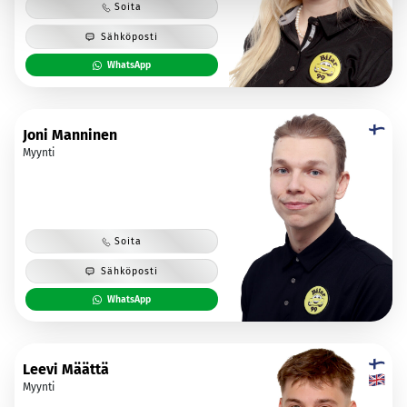
Soita
Sähköposti
WhatsApp
Joni Manninen
Myynti
Soita
Sähköposti
WhatsApp
Leevi Määttä
Myynti