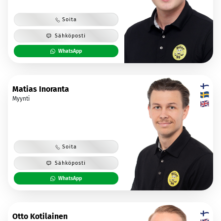
Soita
Sähköposti
WhatsApp
Matias Inoranta
Myynti
Soita
Sähköposti
WhatsApp
Otto Kotilainen