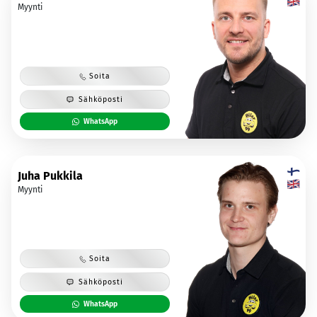
Myynti
Soita
Sähköposti
WhatsApp
Juha Pukkila
Myynti
Soita
Sähköposti
WhatsApp