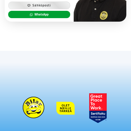
Sähköposti
WhatsApp