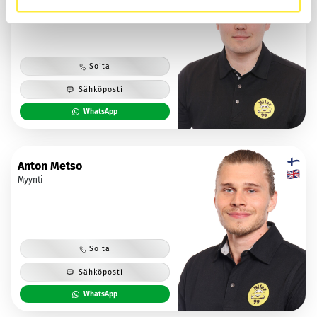
Soita
Sähköposti
WhatsApp
Anton Metso
Myynti
Soita
Sähköposti
WhatsApp