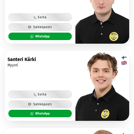
Soita
Sähköposti
WhatsApp
Santeri Kärki
Myynti
Soita
Sähköposti
WhatsApp