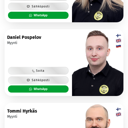
Sähköposti
WhatsApp
Daniel Pospelov
Myynti
Soita
Sähköposti
WhatsApp
Tommi Hyrkäs
Myynti