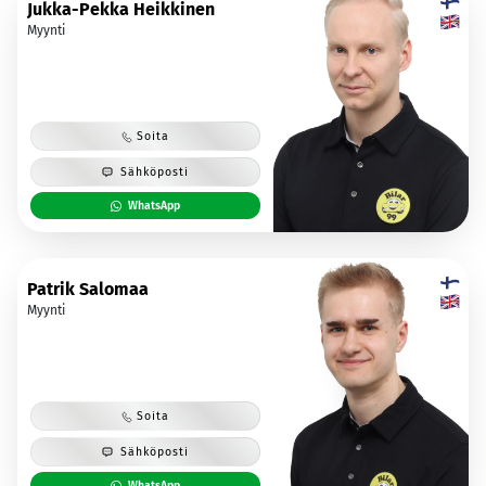
Jukka-Pekka Heikkinen
Myynti
Soita
Sähköposti
WhatsApp
Patrik Salomaa
Myynti
Soita
Sähköposti
WhatsApp