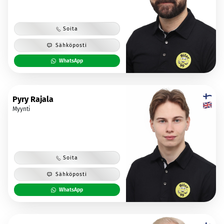
Soita
Sähköposti
WhatsApp
Pyry Rajala
Myynti
Soita
Sähköposti
WhatsApp