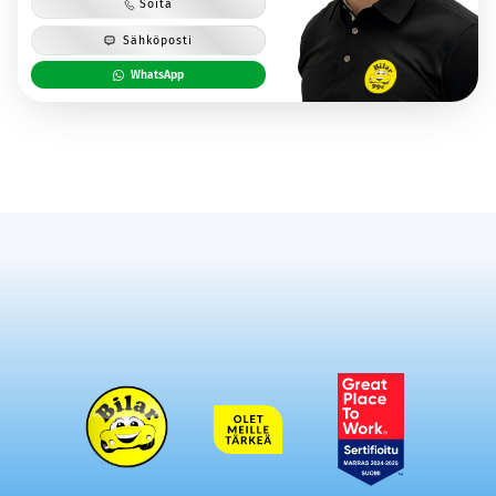
Soita
Sähköposti
WhatsApp