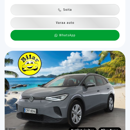
Soita
Varaa auto
WhatsApp